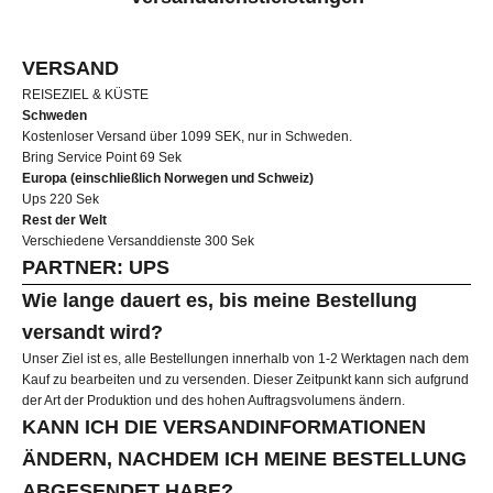
VERSAND
REISEZIEL & KÜSTE
Schweden
Kostenloser Versand über 1099 SEK, nur in Schweden.
Bring Service Point 69 Sek
Europa (einschließlich Norwegen und Schweiz)
Ups 220 Sek
Rest der Welt
Verschiedene Versanddienste 300 Sek
PARTNER: UPS
Wie lange dauert es, bis meine Bestellung
versandt wird?
Unser Ziel ist es, alle Bestellungen innerhalb von 1-2 Werktagen nach dem
Kauf zu bearbeiten und zu versenden. Dieser Zeitpunkt kann sich aufgrund
der Art der Produktion und des hohen Auftragsvolumens ändern.
KANN ICH DIE VERSANDINFORMATIONEN
ÄNDERN, NACHDEM ICH MEINE BESTELLUNG
ABGESENDET HABE?