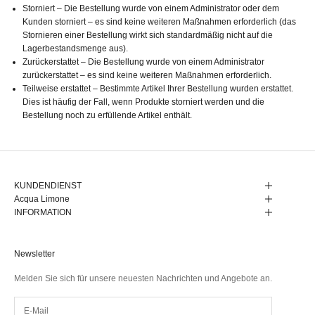
Storniert – Die Bestellung wurde von einem Administrator oder dem
Kunden storniert – es sind keine weiteren Maßnahmen erforderlich (das
Stornieren einer Bestellung wirkt sich standardmäßig nicht auf die
Lagerbestandsmenge aus).
Zurückerstattet – Die Bestellung wurde von einem Administrator
zurückerstattet – es sind keine weiteren Maßnahmen erforderlich.
Teilweise erstattet – Bestimmte Artikel Ihrer Bestellung wurden erstattet.
Dies ist häufig der Fall, wenn Produkte storniert werden und die
Bestellung noch zu erfüllende Artikel enthält.
KUNDENDIENST
Acqua Limone
INFORMATION
Newsletter
Melden Sie sich für unsere neuesten Nachrichten und Angebote an.