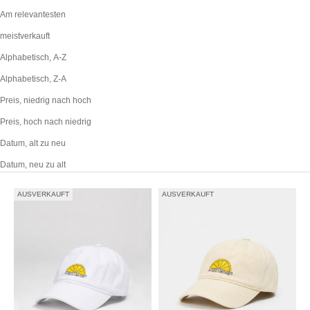
Am relevantesten
meistverkauft
Alphabetisch, A-Z
Alphabetisch, Z-A
Preis, niedrig nach hoch
Preis, hoch nach niedrig
Datum, alt zu neu
Datum, neu zu alt
AUSVERKAUFT
AUSVERKAUFT